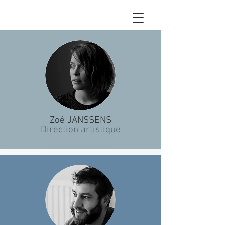
Zoé JANSSENS
Direction artistique