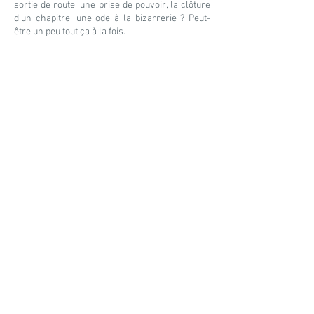
sortie de route, une prise de pouvoir, la clôture
d’un chapitre, une ode à la bizarrerie ? Peut-
être un peu tout ça à la fois.