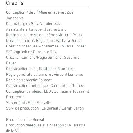
Crédits
Conception / Jeu / Mise en scène : Zoé
Janssens
Dramaturgie : Sara Vanderieck
Assistante artistique : Justine Bialy
Regard jeu et mise en scène : Morena Prats
Création sonore/Régie son : Barbara Juniot
Création masques – costumes : Milena Forest
Scénographie : Gabrielle Ritz
Création lumière/Régie lumière : Suzanna
Bauer
Construction bois : Balthazar Blumberg
Régie générale et lumière : Vincent Lemoine
Régie son : Martin Coutant
Construction métallique : Clémentine Gomez
Conception bandeaux LED : Guillaume Toussaint
Fromentin
Voix enfant : Elsa Fraselle
Suivi de production : Le Boréal / Sarah Caron
Production : Le Boréal
Production déléguée à la création : Le Théâtre
de la Vie